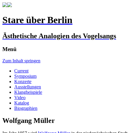
Stare über Berlin
Ästhetische Analogien des Vogelsangs
Menü
Zum Inhalt springen
Current
Symposium
Konzerte
Ausstellungen
Klangbeispiele
Video
Katalog
Biographien
Wolfgang Müller