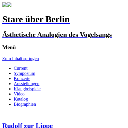
Stare über Berlin
Ästhetische Analogien des Vogelsangs
Menü
Zum Inhalt springen
Current
Symposium
Konzerte
Ausstellungen
Klangbeispiele
Video
Katalog
Biographien
Rudolf zur Lippe