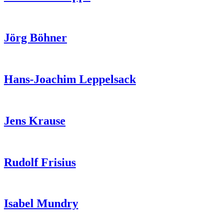
Jörg Böhner
Hans-Joachim Leppelsack
Jens Krause
Rudolf Frisius
Isabel Mundry