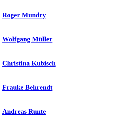
Roger Mundry
Wolfgang Müller
Christina Kubisch
Frauke Behrendt
Andreas Runte