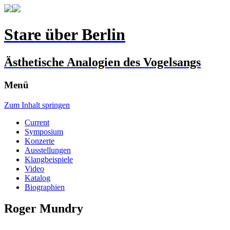
Stare über Berlin
Ästhetische Analogien des Vogelsangs
Menü
Zum Inhalt springen
Current
Symposium
Konzerte
Ausstellungen
Klangbeispiele
Video
Katalog
Biographien
Roger Mundry