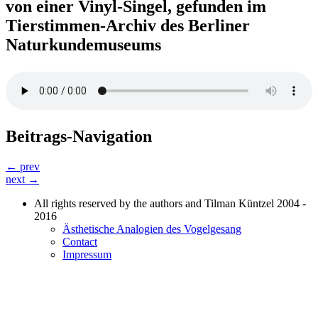
von einer Vinyl-Singel, gefunden im
Tierstimmen-Archiv des Berliner
Naturkundemuseums
Beitrags-Navigation
← prev
next →
All rights reserved by the authors and Tilman Küntzel 2004 -
2016
Ästhetische Analogien des Vogelgesang
Contact
Impressum