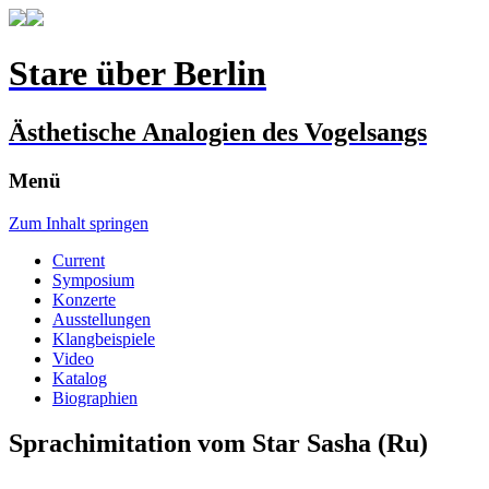
Stare über Berlin
Ästhetische Analogien des Vogelsangs
Menü
Zum Inhalt springen
Current
Symposium
Konzerte
Ausstellungen
Klangbeispiele
Video
Katalog
Biographien
Sprachimitation vom Star Sasha (Ru)