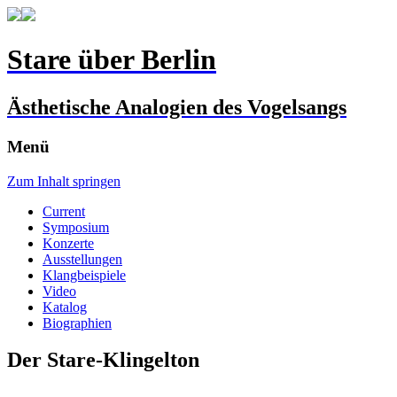
Stare über Berlin
Ästhetische Analogien des Vogelsangs
Menü
Zum Inhalt springen
Current
Symposium
Konzerte
Ausstellungen
Klangbeispiele
Video
Katalog
Biographien
Der Stare-Klingelton