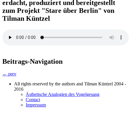
erdacht, produziert und bereitgestellt
zum Projekt "Stare über Berlin" von
Tilman Küntzel
Beitrags-Navigation
← prev
All rights reserved by the authors and Tilman Küntzel 2004 -
2016
Ästhetische Analogien des Vogelgesang
Contact
Impressum