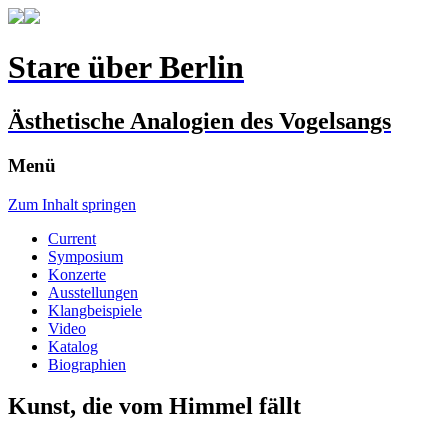
Stare über Berlin
Ästhetische Analogien des Vogelsangs
Menü
Zum Inhalt springen
Current
Symposium
Konzerte
Ausstellungen
Klangbeispiele
Video
Katalog
Biographien
Kunst, die vom Himmel fällt