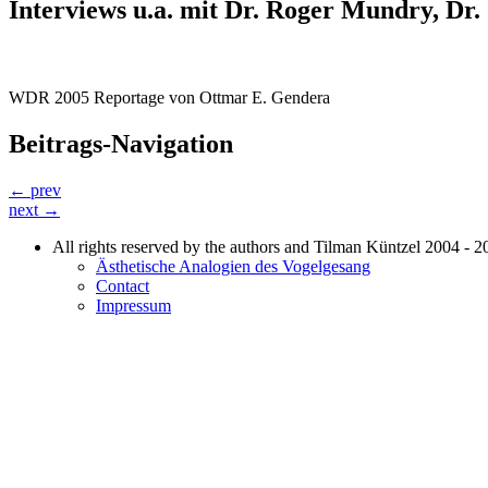
Interviews u.a. mit Dr. Roger Mundry, Dr
WDR 2005 Reportage von Ottmar E. Gendera
Beitrags-Navigation
← prev
next →
All rights reserved by the authors and Tilman Küntzel 2004 - 2
Ästhetische Analogien des Vogelgesang
Contact
Impressum