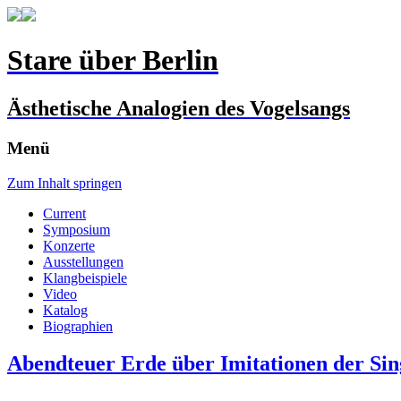
Stare über Berlin
Ästhetische Analogien des Vogelsangs
Menü
Zum Inhalt springen
Current
Symposium
Konzerte
Ausstellungen
Klangbeispiele
Video
Katalog
Biographien
Abendteuer Erde über Imitationen der Sin