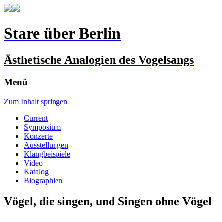
Stare über Berlin
Ästhetische Analogien des Vogelsangs
Menü
Zum Inhalt springen
Current
Symposium
Konzerte
Ausstellungen
Klangbeispiele
Video
Katalog
Biographien
Vögel, die singen, und Singen ohne Vögel